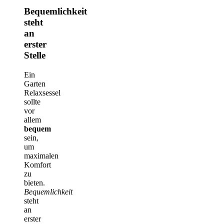
Bequemlichkeit
steht
an
erster
Stelle
Ein
Garten
Relaxsessel
sollte
vor
allem
bequem
sein,
um
maximalen
Komfort
zu
bieten.
Bequemlichkeit
steht
an
erster