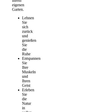
Ihrem
eigenen
Garten.
Lehnen
Sie
sich
zurück
und
genießen
Sie
die
Ruhe
Entspannen
Sie
Ihre
Muskeln
und
Ihren
Geist
Erleben
Sie
die
Natur
in