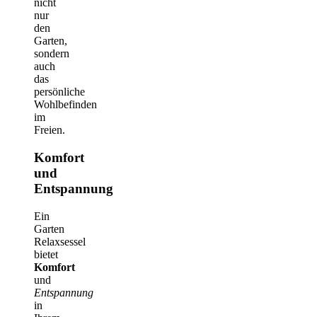
nicht
nur
den
Garten,
sondern
auch
das
persönliche
Wohlbefinden
im
Freien.
Komfort
und
Entspannung
Ein
Garten
Relaxsessel
bietet
Komfort
und
Entspannung
in