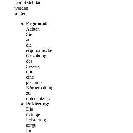
berücksichtigt
werden
sollten:
Ergonomie
:
Achten
Sie
auf
die
ergonomische
Gestaltung
des
Sessels,
um
eine
gesunde
Körperhaltung
zu
unterstützen.
Polsterung
:
Die
richtige
Polsterung
sorgt
für