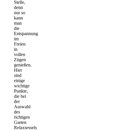
Stelle,
denn
nur so
kann
man
die
Entspannung
im
Freien
in
vollen
Zügen
genießen.
Hier
sind
einige
wichtige
Punkte,
die bei
der
Auswahl
des
richtigen
Garten
Relaxsessels