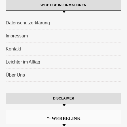
WICHTIGE INFORMATIONEN
Datenschutzerklärung
Impressum
Kontakt
Leichter im Alltag
Über Uns
DISCLAIMER
*=WERBELINK