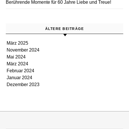
Berührende Momente für 60 Jahre Liebe und Treue!
ÄLTERE BEITRÄGE
März 2025
November 2024
Mai 2024
März 2024
Februar 2024
Januar 2024
Dezember 2023