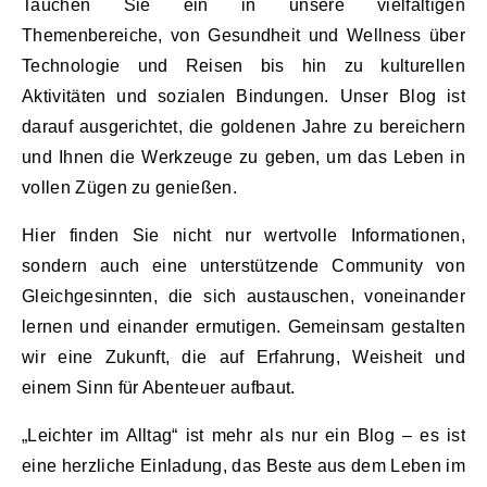
Tauchen Sie ein in unsere vielfältigen
Themenbereiche, von Gesundheit und Wellness über
Technologie und Reisen bis hin zu kulturellen
Aktivitäten und sozialen Bindungen. Unser Blog ist
darauf ausgerichtet, die goldenen Jahre zu bereichern
und Ihnen die Werkzeuge zu geben, um das Leben in
vollen Zügen zu genießen.
Hier finden Sie nicht nur wertvolle Informationen,
sondern auch eine unterstützende Community von
Gleichgesinnten, die sich austauschen, voneinander
lernen und einander ermutigen. Gemeinsam gestalten
wir eine Zukunft, die auf Erfahrung, Weisheit und
einem Sinn für Abenteuer aufbaut.
„Leichter im Alltag“ ist mehr als nur ein Blog – es ist
eine herzliche Einladung, das Beste aus dem Leben im