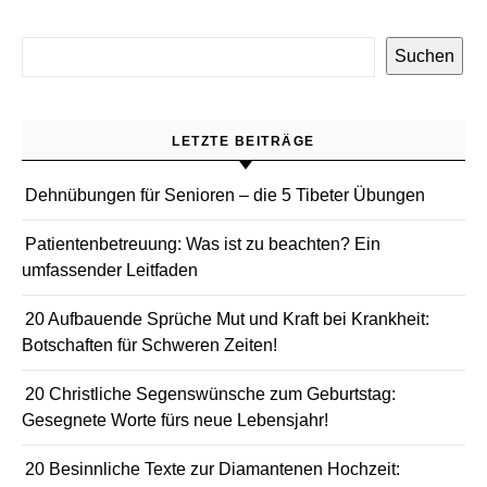
Suchen
LETZTE BEITRÄGE
Dehnübungen für Senioren – die 5 Tibeter Übungen
Patientenbetreuung: Was ist zu beachten? Ein
umfassender Leitfaden
20 Aufbauende Sprüche Mut und Kraft bei Krankheit:
Botschaften für Schweren Zeiten!
20 Christliche Segenswünsche zum Geburtstag:
Gesegnete Worte fürs neue Lebensjahr!
20 Besinnliche Texte zur Diamantenen Hochzeit: