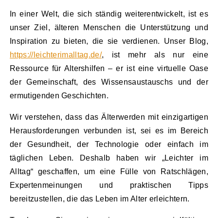
In einer Welt, die sich ständig weiterentwickelt, ist es
unser Ziel, älteren Menschen die Unterstützung und
Inspiration zu bieten, die sie verdienen. Unser Blog,
https://leichterimalltag.de/
, ist mehr als nur eine
Ressource für Altershilfen – er ist eine virtuelle Oase
der Gemeinschaft, des Wissensaustauschs und der
ermutigenden Geschichten.
Wir verstehen, dass das Älterwerden mit einzigartigen
Herausforderungen verbunden ist, sei es im Bereich
der Gesundheit, der Technologie oder einfach im
täglichen Leben. Deshalb haben wir „Leichter im
Alltag“ geschaffen, um eine Fülle von Ratschlägen,
Expertenmeinungen und praktischen Tipps
bereitzustellen, die das Leben im Alter erleichtern.