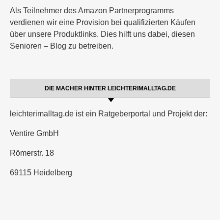
Als Teilnehmer des Amazon Partnerprogramms
verdienen wir eine Provision bei qualifizierten Käufen
über unsere Produktlinks. Dies hilft uns dabei, diesen
Senioren – Blog zu betreiben.
DIE MACHER HINTER LEICHTERIMALLTAG.DE
leichterimalltag.de ist ein Ratgeberportal und Projekt der:
Ventire GmbH
Römerstr. 18
69115 Heidelberg