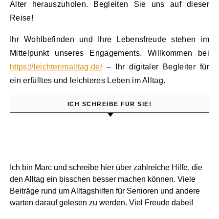
Alter herauszuholen. Begleiten Sie uns auf dieser
Reise!
Ihr Wohlbefinden und Ihre Lebensfreude stehen im
Mittelpunkt unseres Engagements. Willkommen bei
https://leichterimalltag.de/
– Ihr digitaler Begleiter für
ein erfülltes und leichteres Leben im Alltag.
ICH SCHREIBE FÜR SIE!
Ich bin Marc und schreibe hier über zahlreiche Hilfe, die
den Alltag ein bisschen besser machen können. Viele
Beiträge rund um Alltagshilfen für Senioren und andere
warten darauf gelesen zu werden. Viel Freude dabei!