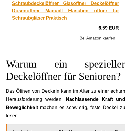
Schraubdeckelöffner Glasöffner Deckelöffner
Dosenöffner Manuell Flaschen öffner für
Schraubgläser Praktisch
6,59 EUR
Bei Amazon kaufen
Warum ein spezieller
Deckelöffner für Senioren?
Das Öffnen von Deckeln kann im Alter zu einer echten
Herausforderung werden.
Nachlassende Kraft und
Beweglichkeit
machen es schwierig, feste Deckel zu
lösen.