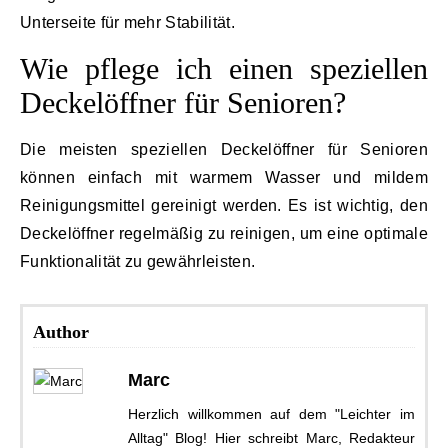
Unterseite für mehr Stabilität.
Wie pflege ich einen speziellen
Deckelöffner für Senioren?
Die meisten speziellen Deckelöffner für Senioren
können einfach mit warmem Wasser und mildem
Reinigungsmittel gereinigt werden. Es ist wichtig, den
Deckelöffner regelmäßig zu reinigen, um eine optimale
Funktionalität zu gewährleisten.
Author
Marc
Herzlich willkommen auf dem "Leichter im
Alltag" Blog! Hier schreibt Marc, Redakteur