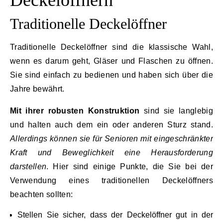
Deckelöffnern
Traditionelle Deckelöffner
Traditionelle Deckelöffner sind die klassische Wahl,
wenn es darum geht, Gläser und Flaschen zu öffnen.
Sie sind einfach zu bedienen und haben sich über die
Jahre bewährt.
Mit ihrer robusten Konstruktion
sind sie langlebig
und halten auch dem ein oder anderen Sturz stand.
Allerdings können sie für Senioren mit eingeschränkter
Kraft und Beweglichkeit eine Herausforderung
darstellen
. Hier sind einige Punkte, die Sie bei der
Verwendung eines traditionellen Deckelöffners
beachten sollten:
Stellen Sie sicher, dass der Deckelöffner gut in der