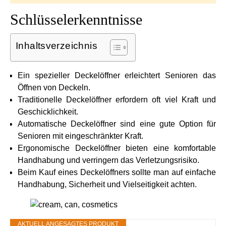
Schlüsselerkenntnisse
Inhaltsverzeichnis
Ein spezieller Deckelöffner erleichtert Senioren das
Öffnen von Deckeln.
Traditionelle Deckelöffner erfordern oft viel Kraft und
Geschicklichkeit.
Automatische Deckelöffner sind eine gute Option für
Senioren mit eingeschränkter Kraft.
Ergonomische Deckelöffner bieten eine komfortable
Handhabung und verringern das Verletzungsrisiko.
Beim Kauf eines Deckelöffners sollte man auf einfache
Handhabung, Sicherheit und Vielseitigkeit achten.
AKTUELL ANGESAGTES PRODUKT