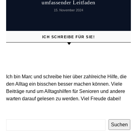
umfassender Leitfaden
15. November 2024
ICH SCHREIBE FÜR SIE!
Ich bin Marc und schreibe hier über zahlreiche Hilfe, die
den Alltag ein bisschen besser machen können. Viele
Beiträge rund um Alltagshilfen für Senioren und andere
warten darauf gelesen zu werden. Viel Freude dabei!
Suchen