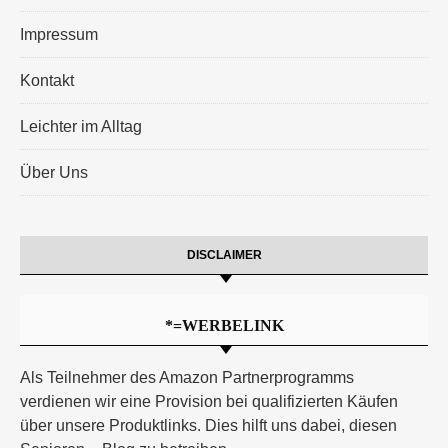
Impressum
Kontakt
Leichter im Alltag
Über Uns
DISCLAIMER
*=WERBELINK
Als Teilnehmer des Amazon Partnerprogramms
verdienen wir eine Provision bei qualifizierten Käufen
über unsere Produktlinks. Dies hilft uns dabei, diesen