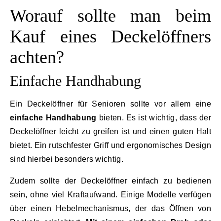
Worauf sollte man beim
Kauf eines Deckelöffners
achten?
Einfache Handhabung
Ein Deckelöffner für Senioren sollte vor allem eine
einfache Handhabung
bieten. Es ist wichtig, dass der
Deckelöffner leicht zu greifen ist und einen guten Halt
bietet. Ein rutschfester Griff und ergonomisches Design
sind hierbei besonders wichtig.
Zudem sollte der Deckelöffner einfach zu bedienen
sein, ohne viel Kraftaufwand. Einige Modelle verfügen
über einen Hebelmechanismus, der das Öffnen von