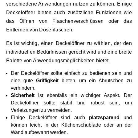
verschiedene Anwendungen nutzen zu können. Einige
Deckelöffner bieten auch zusätzliche Funktionen wie
das Öffnen von Flaschenverschlüssen oder das
Entfernen von Dosenlaschen.
Es ist wichtig, einen Deckelöffner zu wählen, der den
individuellen Bedürfnissen gerecht wird und eine breite
Palette von Anwendungsmöglichkeiten bietet.
Der Deckelöffner sollte einfach zu bedienen sein und
eine gute
Griffigkeit
bieten, um ein Abrutschen zu
verhindern.
Sicherheit
ist ebenfalls ein wichtiger Aspekt. Der
Deckelöffner sollte stabil und robust sein, um
Verletzungen zu vermeiden.
Einige Deckelöffner sind auch
platzsparend
und
können leicht in der Küchenschublade oder an der
Wand aufbewahrt werden.