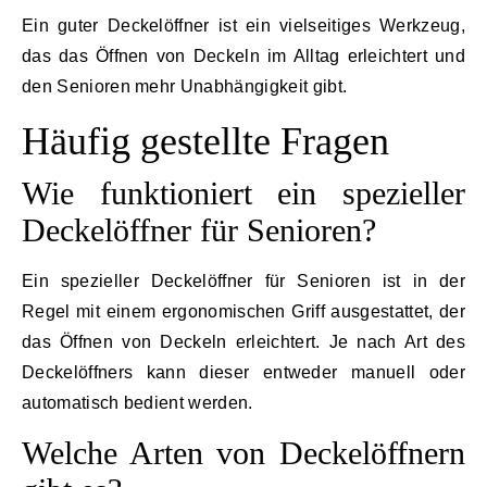
Ein guter Deckelöffner ist ein vielseitiges Werkzeug,
das das Öffnen von Deckeln im Alltag erleichtert und
den Senioren mehr Unabhängigkeit gibt.
Häufig gestellte Fragen
Wie funktioniert ein spezieller
Deckelöffner für Senioren?
Ein spezieller Deckelöffner für Senioren ist in der
Regel mit einem ergonomischen Griff ausgestattet, der
das Öffnen von Deckeln erleichtert. Je nach Art des
Deckelöffners kann dieser entweder manuell oder
automatisch bedient werden.
Welche Arten von Deckelöffnern