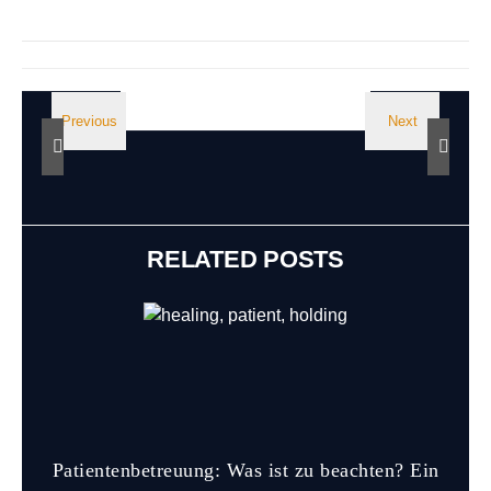
RELATED POSTS
Patientenbetreuung: Was ist zu beachten? Ein