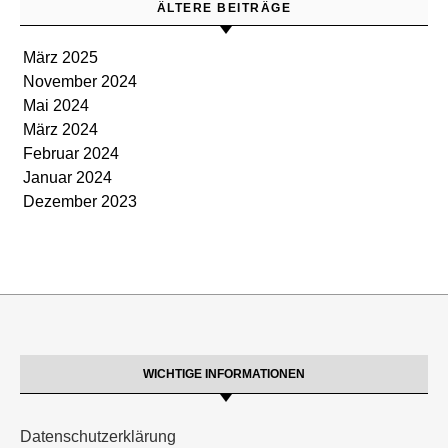
ÄLTERE BEITRÄGE
März 2025
November 2024
Mai 2024
März 2024
Februar 2024
Januar 2024
Dezember 2023
WICHTIGE INFORMATIONEN
Datenschutzerklärung