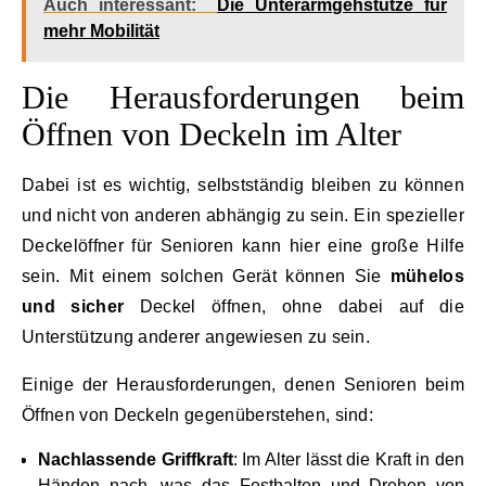
Auch interessant:
Die Unterarmgehstütze für
mehr Mobilität
Die Herausforderungen beim
Öffnen von Deckeln im Alter
Dabei ist es wichtig, selbstständig bleiben zu können
und nicht von anderen abhängig zu sein. Ein spezieller
Deckelöffner für Senioren kann hier eine große Hilfe
sein. Mit einem solchen Gerät können Sie
mühelos
und sicher
Deckel öffnen, ohne dabei auf die
Unterstützung anderer angewiesen zu sein.
Einige der Herausforderungen, denen Senioren beim
Öffnen von Deckeln gegenüberstehen, sind:
Nachlassende Griffkraft
: Im Alter lässt die Kraft in den
Händen nach, was das Festhalten und Drehen von