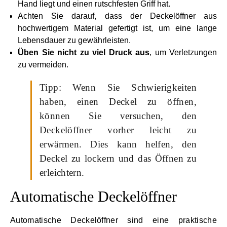
Hand liegt und einen rutschfesten Griff hat.
Achten Sie darauf, dass der Deckelöffner aus
hochwertigem Material gefertigt ist, um eine lange
Lebensdauer zu gewährleisten.
Üben Sie nicht zu viel Druck aus
, um Verletzungen
zu vermeiden.
Tipp: Wenn Sie Schwierigkeiten
haben, einen Deckel zu öffnen,
können Sie versuchen, den
Deckelöffner vorher leicht zu
erwärmen. Dies kann helfen, den
Deckel zu lockern und das Öffnen zu
erleichtern.
Automatische Deckelöffner
Automatische Deckelöffner sind eine praktische