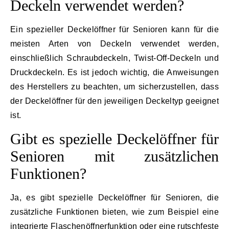
Deckeln verwendet werden?
Ein spezieller Deckelöffner für Senioren kann für die
meisten Arten von Deckeln verwendet werden,
einschließlich Schraubdeckeln, Twist-Off-Deckeln und
Druckdeckeln. Es ist jedoch wichtig, die Anweisungen
des Herstellers zu beachten, um sicherzustellen, dass
der Deckelöffner für den jeweiligen Deckeltyp geeignet
ist.
Gibt es spezielle Deckelöffner für
Senioren mit zusätzlichen
Funktionen?
Ja, es gibt spezielle Deckelöffner für Senioren, die
zusätzliche Funktionen bieten, wie zum Beispiel eine
integrierte Flaschenöffnerfunktion oder eine rutschfeste