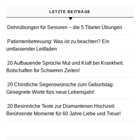
LETZTE BEITRÄGE
Dehnübungen für Senioren – die 5 Tibeter Übungen
Patientenbetreuung: Was ist zu beachten? Ein
umfassender Leitfaden
20 Aufbauende Sprüche Mut und Kraft bei Krankheit:
Botschaften für Schweren Zeiten!
20 Christliche Segenswünsche zum Geburtstag:
Gesegnete Worte fürs neue Lebensjahr!
20 Besinnliche Texte zur Diamantenen Hochzeit:
Berührende Momente für 60 Jahre Liebe und Treue!