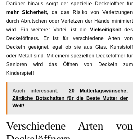
Darüber hinaus sorgt der spezielle Deckelöffner für
mehr Sicherheit
, da das Risiko von Verletzungen
durch Abrutschen oder Verletzen der Hände minimiert
wird. Ein weiterer Vorteil ist die
Vielseitigkeit
des
Deckelöffners. Er ist für verschiedene Arten von
Deckeln geeignet, egal ob sie aus Glas, Kunststoff
oder Metall sind. Mit einem speziellen Deckelöffner für
Senioren wird das Öffnen von Deckeln zum
Kinderspiel!
Auch interessant:
20 Muttertagswünsche:
Zärtliche Botschaften für die Beste Mutter der
Welt!
Verschiedene Arten von