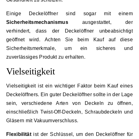
Einige Deckelöffner sind sogar mit einem
Sicherheitsmechanismus
ausgestattet, der
verhindert, dass der Deckelöffner unbeabsichtigt
geöffnet wird. Achten Sie beim Kauf auf diese
Sicherheitsmerkmale, um ein sicheres und
zuverlässiges Produkt zu erhalten.
Vielseitigkeit
Vielseitigkeit ist ein wichtiger Faktor beim Kauf eines
Deckelöffners. Ein guter Deckelöffner sollte in der Lage
sein, verschiedene Arten von Deckeln zu öffnen,
einschließlich Twist-Off-Deckeln, Schraubdeckeln und
Gläsern mit Vakuumverschluss.
Flexibilität
ist der Schlüssel, um den Deckelöffner für