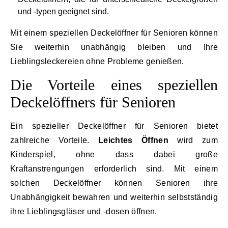
und -typen geeignet sind.
Mit einem speziellen Deckelöffner für Senioren können
Sie weiterhin unabhängig bleiben und Ihre
Lieblingsleckereien ohne Probleme genießen.
Die Vorteile eines speziellen
Deckelöffners für Senioren
Ein spezieller Deckelöffner für Senioren bietet
zahlreiche Vorteile.
Leichtes Öffnen
wird zum
Kinderspiel, ohne dass dabei große
Kraftanstrengungen erforderlich sind. Mit einem
solchen Deckelöffner können Senioren ihre
Unabhängigkeit bewahren und weiterhin selbstständig
ihre Lieblingsgläser und -dosen öffnen.