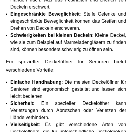
Deckeln erschwert.
Eingeschränkte Beweglichkeit
: Steife Gelenke und
eingeschränkte Beweglichkeit können das Greifen und
Drehen von Deckeln erschweren.
Schwierigkeiten bei kleinen Deckeln
: Kleine Deckel,
wie sie zum Beispiel auf Marmeladengläsern zu finden
sind, können besonders schwierig zu öffnen sein.
Ein spezieller Deckelöffner für Senioren bietet
verschiedene Vorteile:
Einfache Handhabung
: Die meisten Deckelöffner für
Senioren sind ergonomisch gestaltet und lassen sich
leicht bedienen.
Sicherheit
: Ein spezieller Deckelöffner kann
Verletzungen durch Abrutschen oder Verletzen der
Hände verhindern.
Vielseitigkeit
: Es gibt verschiedene Arten von
Deckelöffnern, die für unterschiedliche Deckelgrößen