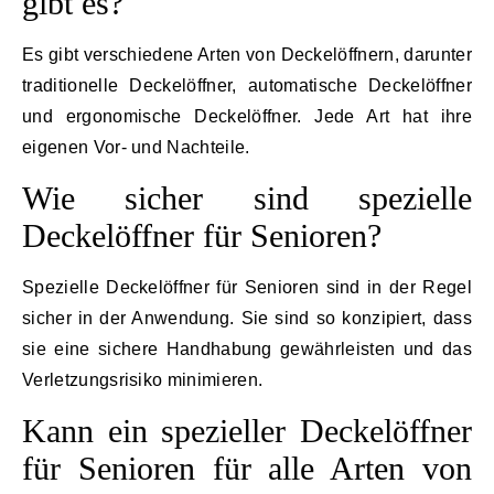
gibt es?
Es gibt verschiedene Arten von Deckelöffnern, darunter
traditionelle Deckelöffner, automatische Deckelöffner
und ergonomische Deckelöffner. Jede Art hat ihre
eigenen Vor- und Nachteile.
Wie sicher sind spezielle
Deckelöffner für Senioren?
Spezielle Deckelöffner für Senioren sind in der Regel
sicher in der Anwendung. Sie sind so konzipiert, dass
sie eine sichere Handhabung gewährleisten und das
Verletzungsrisiko minimieren.
Kann ein spezieller Deckelöffner
für Senioren für alle Arten von