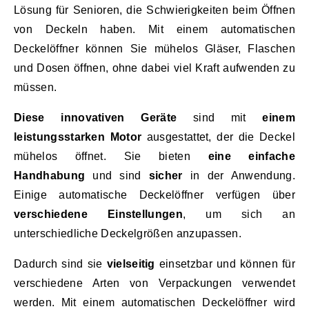
Lösung für Senioren, die Schwierigkeiten beim Öffnen
von Deckeln haben. Mit einem automatischen
Deckelöffner können Sie mühelos Gläser, Flaschen
und Dosen öffnen, ohne dabei viel Kraft aufwenden zu
müssen.
Diese innovativen Geräte
sind mit
einem
leistungsstarken Motor
ausgestattet, der die Deckel
mühelos öffnet. Sie bieten
eine einfache
Handhabung
und sind
sicher
in der Anwendung.
Einige automatische Deckelöffner verfügen über
verschiedene Einstellungen
, um sich an
unterschiedliche Deckelgrößen anzupassen.
Dadurch sind sie
vielseitig
einsetzbar und können für
verschiedene Arten von Verpackungen verwendet
werden. Mit einem automatischen Deckelöffner wird