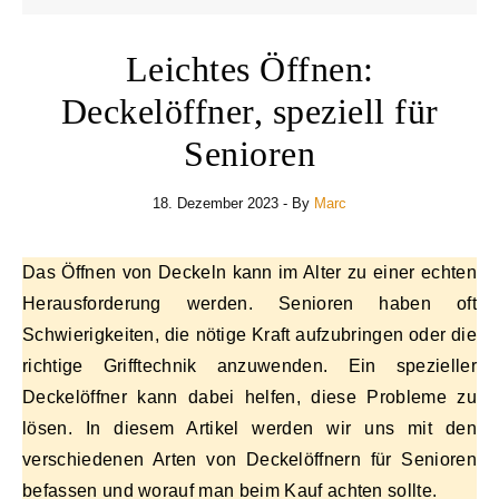
Leichtes Öffnen:
Deckelöffner, speziell für
Senioren
18. Dezember 2023
- By
Marc
Das Öffnen von Deckeln kann im Alter zu einer echten
Herausforderung werden. Senioren haben oft
Schwierigkeiten, die nötige Kraft aufzubringen oder die
richtige Grifftechnik anzuwenden. Ein spezieller
Deckelöffner kann dabei helfen, diese Probleme zu
lösen. In diesem Artikel werden wir uns mit den
verschiedenen Arten von Deckelöffnern für Senioren
befassen und worauf man beim Kauf achten sollte.