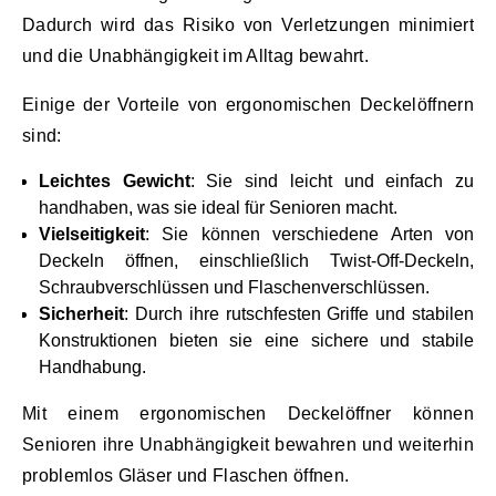
Dadurch wird das Risiko von Verletzungen minimiert
und die Unabhängigkeit im Alltag bewahrt.
Einige der Vorteile von ergonomischen Deckelöffnern
sind:
Leichtes Gewicht
: Sie sind leicht und einfach zu
handhaben, was sie ideal für Senioren macht.
Vielseitigkeit
: Sie können verschiedene Arten von
Deckeln öffnen, einschließlich Twist-Off-Deckeln,
Schraubverschlüssen und Flaschenverschlüssen.
Sicherheit
: Durch ihre rutschfesten Griffe und stabilen
Konstruktionen bieten sie eine sichere und stabile
Handhabung.
Mit einem ergonomischen Deckelöffner können
Senioren ihre Unabhängigkeit bewahren und weiterhin
problemlos Gläser und Flaschen öffnen.