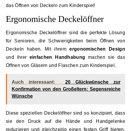
das Öffnen von Deckeln zum Kinderspiel!
Ergonomische Deckelöffner
Ergonomische Deckelöffner sind die perfekte Lösung
für Senioren, die Schwierigkeiten beim Öffnen von
Deckeln haben. Mit ihrem
ergonomischen Design
und ihrer
einfachen Handhabung
machen sie das
Öffnen von Gläsern und Flaschen zum Kinderspiel.
Auch interessant:
20 Glückwünsche zur
Konfirmation von den Großeltern: Segensreiche
Wünsche
Diese speziellen Deckelöffner sind so konzipiert, dass
sie den Druck auf die Hände und Handgelenke
reduzieren und gleichzeitig einen festen Griff bieten.