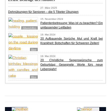
Blog
27. März 2025
Dehnübungen für Senioren – die 5 Tibeter Übungen
15. November 2024
Patientenbetreuung: Was ist zu beachten? Ein
umfassender Leitfaden
Alltagshilfen
19. Mai 2024
20 Aufbauende Sprüche Mut und Kraft bei
Krankheit: Botschaften für Schweren Zeiten!
Blog
19. Mai 2024
20 Christliche Segenswünsche zum
Geburtstag: Gesegnete Worte fürs neue
Lebensjahr!
Blog