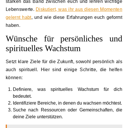
stärken das Band zwischen euch und lehren wichtige
Lebenswerte.
Diskutiert, was ihr aus diesen Momenten
gelernt habt
, und wie diese Erfahrungen euch geformt
haben.
Wünsche für persönliches und
spirituelles Wachstum
Setzt klare Ziele für die Zukunft, sowohl persönlich als
auch spirituell. Hier sind einige Schritte, die helfen
können:
Definiere, was spirituelles Wachstum für dich
bedeutet.
Identifiziere Bereiche, in denen du wachsen möchtest.
Suche nach Ressourcen oder Gemeinschaften, die
deine Ziele unterstützen.