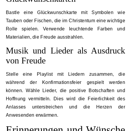
Bastle eine Glückwunschkarte mit Symbolen wie
Tauben oder Fischen, die im Christentum eine wichtige
Rolle spielen. Verwende leuchtende Farben und
Materialien, die Freude ausstrahlen.
Musik und Lieder als Ausdruck
von Freude
Stelle eine Playlist mit Liedern zusammen, die
während der Konfirmationsfeier gespielt werden
können. Wähle Lieder, die positive Botschaften und
Hoffnung vermitteln. Dies wird die Feierlichkeit des
Anlasses unterstreichen und die Herzen der
Anwesenden erwärmen.
Erinnerungen und Wünsche