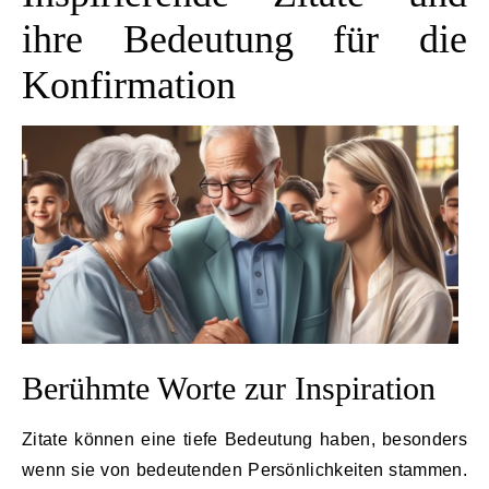
ihre Bedeutung für die
Konfirmation
Berühmte Worte zur Inspiration
Zitate können eine tiefe Bedeutung haben, besonders
wenn sie von bedeutenden Persönlichkeiten stammen.