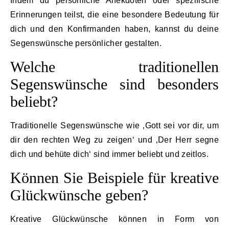
Indem du persönliche Anekdoten oder spezifische
Erinnerungen teilst, die eine besondere Bedeutung für
dich und den Konfirmanden haben, kannst du deine
Segenswünsche persönlicher gestalten.
Welche traditionellen
Segenswünsche sind besonders
beliebt?
Traditionelle Segenswünsche wie ‚Gott sei vor dir, um
dir den rechten Weg zu zeigen‘ und ‚Der Herr segne
dich und behüte dich‘ sind immer beliebt und zeitlos.
Können Sie Beispiele für kreative
Glückwünsche geben?
Kreative Glückwünsche können in Form von