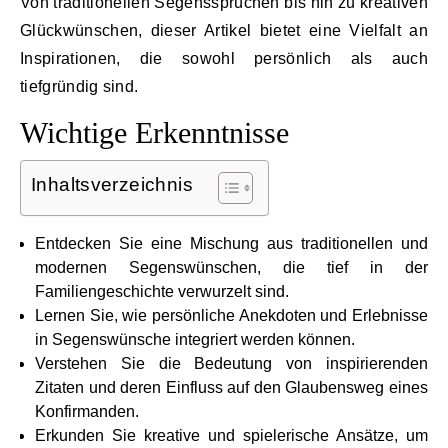
Von traditionellen Segenssprüchen bis hin zu kreativen
Glückwünschen, dieser Artikel bietet eine Vielfalt an
Inspirationen, die sowohl persönlich als auch
tiefgründig sind.
Wichtige Erkenntnisse
Inhaltsverzeichnis
Entdecken Sie eine Mischung aus traditionellen und
modernen Segenswünschen, die tief in der
Familiengeschichte verwurzelt sind.
Lernen Sie, wie persönliche Anekdoten und Erlebnisse
in Segenswünsche integriert werden können.
Verstehen Sie die Bedeutung von inspirierenden
Zitaten und deren Einfluss auf den Glaubensweg eines
Konfirmanden.
Erkunden Sie kreative und spielerische Ansätze, um