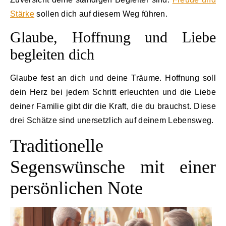
Stärke
sollen dich auf diesem Weg führen.
Glaube, Hoffnung und Liebe
begleiten dich
Glaube fest an dich und deine Träume. Hoffnung soll
dein Herz bei jedem Schritt erleuchten und die Liebe
deiner Familie gibt dir die Kraft, die du brauchst. Diese
drei Schätze sind unersetzlich auf deinem Lebensweg.
Traditionelle
Segenswünsche mit einer
persönlichen Note