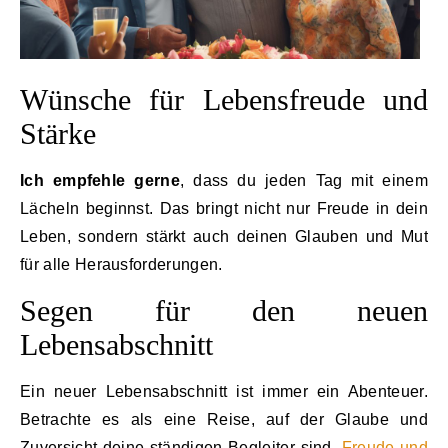
Wünsche für Lebensfreude und
Stärke
Ich empfehle gerne
, dass du jeden Tag mit einem
Lächeln beginnst. Das bringt nicht nur Freude in dein
Leben, sondern stärkt auch deinen Glauben und Mut
für alle Herausforderungen.
Segen für den neuen
Lebensabschnitt
Ein neuer Lebensabschnitt ist immer ein Abenteuer.
Betrachte es als eine Reise, auf der Glaube und
Zuversicht deine ständigen Begleiter sind.
Freude und