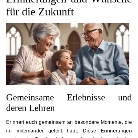
für die Zukunft
Gemeinsame Erlebnisse und
deren Lehren
Erinnert euch gemeinsam an besondere Momente, die
ihr miteinander geteilt habt. Diese Erinnerungen