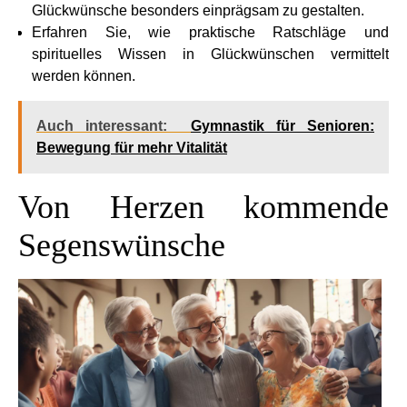
Glückwünsche besonders einprägsam zu gestalten.
Erfahren Sie, wie praktische Ratschläge und
spirituelles Wissen in Glückwünschen vermittelt
werden können.
Auch interessant:
Gymnastik für Senioren:
Bewegung für mehr Vitalität
Von Herzen kommende
Segenswünsche