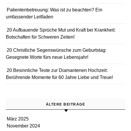
Patientenbetreuung: Was ist zu beachten? Ein
umfassender Leitfaden
20 Aufbauende Sprüche Mut und Kraft bei Krankheit:
Botschaften für Schweren Zeiten!
20 Christliche Segenswünsche zum Geburtstag:
Gesegnete Worte fürs neue Lebensjahr!
20 Besinnliche Texte zur Diamantenen Hochzeit:
Berührende Momente für 60 Jahre Liebe und Treue!
ÄLTERE BEITRÄGE
März 2025
November 2024