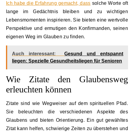
Ich habe die Erfahrung gemacht, dass
solche Worte oft
lange im Gedächtnis bleiben und zu wichtigen
Lebensmomenten inspirieren. Sie bieten eine wertvolle
Perspektive und ermutigen den Konfirmanden, seinen
eigenen Weg im Glauben zu finden.
Auch interessant:
Gesund und entspannt
liegen: Spezielle Gesundheitsliegen für Senioren
Wie Zitate den Glaubensweg
erleuchten können
Zitate sind wie Wegweiser auf dem spirituellen Pfad.
Sie beleuchten die verschiedenen Aspekte des
Glaubens und bieten Orientierung. Ein gut gewähltes
Zitat kann helfen, schwierige Zeiten zu überstehen und