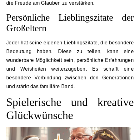
die Freude am Glauben zu verstärken.
Persönliche Lieblingszitate der
Großeltern
Jeder hat seine eigenen Lieblingszitate, die besondere
Bedeutung haben. Diese zu teilen, kann eine
wunderbare Möglichkeit sein, persönliche Erfahrungen
und Weisheiten weiterzugeben. Es schafft eine
besondere Verbindung zwischen den Generationen
und stärkt das familiäre Band.
Spielerische und kreative
Glückwünsche