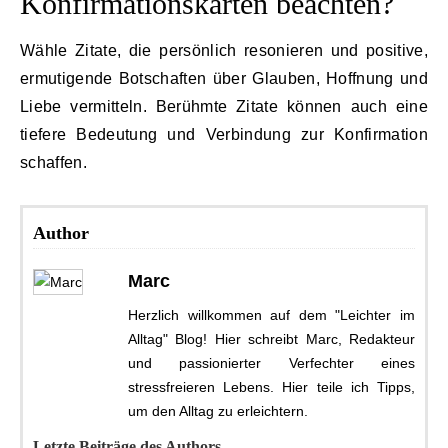
Konfirmationskarten beachten?
Wähle Zitate, die persönlich resonieren und positive,
ermutigende Botschaften über Glauben, Hoffnung und
Liebe vermitteln. Berühmte Zitate können auch eine
tiefere Bedeutung und Verbindung zur Konfirmation
schaffen.
Author
Marc
Herzlich willkommen auf dem "Leichter im
Alltag" Blog! Hier schreibt Marc, Redakteur
und passionierter Verfechter eines
stressfreieren Lebens. Hier teile ich Tipps,
um den Alltag zu erleichtern.
Letzte Beiträge des Authors