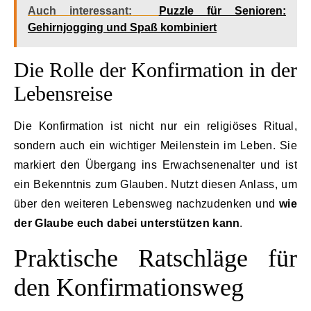
Auch interessant:
Puzzle für Senioren:
Gehirnjogging und Spaß kombiniert
Die Rolle der Konfirmation in der
Lebensreise
Die Konfirmation ist nicht nur ein religiöses Ritual,
sondern auch ein wichtiger Meilenstein im Leben. Sie
markiert den Übergang ins Erwachsenenalter und ist
ein Bekenntnis zum Glauben. Nutzt diesen Anlass, um
über den weiteren Lebensweg nachzudenken und
wie
der Glaube euch dabei unterstützen kann
.
Praktische Ratschläge für
den Konfirmationsweg