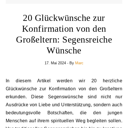
20 Glückwünsche zur
Konfirmation von den
Großeltern: Segensreiche
Wünsche
17. Mai 2024
- By
Marc
In diesem Artikel werden wir 20 herzliche
Glückwünsche zur Konfirmation von den Großeltern
erkunden. Diese Segenswünsche sind nicht nur
Ausdrücke von Liebe und Unterstützung, sondern auch
bedeutungsvolle Botschaften, die den jungen
Menschen auf ihrem spirituellen Weg begleiten sollen.