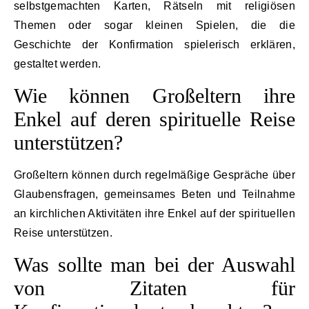
selbstgemachten Karten, Rätseln mit religiösen
Themen oder sogar kleinen Spielen, die die
Geschichte der Konfirmation spielerisch erklären,
gestaltet werden.
Wie können Großeltern ihre
Enkel auf deren spirituelle Reise
unterstützen?
Großeltern können durch regelmäßige Gespräche über
Glaubensfragen, gemeinsames Beten und Teilnahme
an kirchlichen Aktivitäten ihre Enkel auf der spirituellen
Reise unterstützen.
Was sollte man bei der Auswahl
von Zitaten für