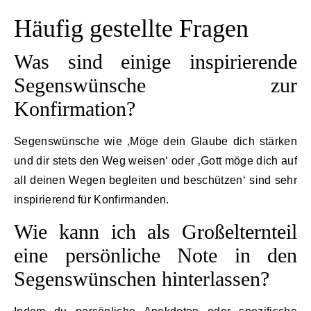
Häufig gestellte Fragen
Was sind einige inspirierende
Segenswünsche zur
Konfirmation?
Segenswünsche wie ‚Möge dein Glaube dich stärken
und dir stets den Weg weisen‘ oder ‚Gott möge dich auf
all deinen Wegen begleiten und beschützen‘ sind sehr
inspirierend für Konfirmanden.
Wie kann ich als Großelternteil
eine persönliche Note in den
Segenswünschen hinterlassen?