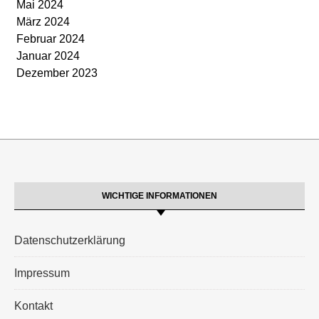
Mai 2024
März 2024
Februar 2024
Januar 2024
Dezember 2023
WICHTIGE INFORMATIONEN
Datenschutzerklärung
Impressum
Kontakt