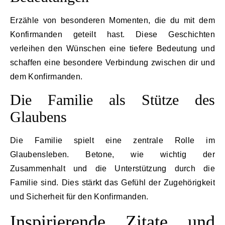
Erzähle von besonderen Momenten, die du mit dem
Konfirmanden geteilt hast. Diese Geschichten
verleihen den Wünschen eine tiefere Bedeutung und
schaffen eine besondere Verbindung zwischen dir und
dem Konfirmanden.
Die Familie als Stütze des
Glaubens
Die Familie spielt eine zentrale Rolle im
Glaubensleben. Betone, wie wichtig der
Zusammenhalt und die Unterstützung durch die
Familie sind. Dies stärkt das Gefühl der Zugehörigkeit
und Sicherheit für den Konfirmanden.
Inspirierende Zitate und