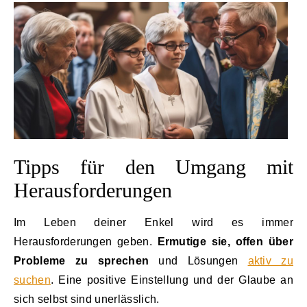
Tipps für den Umgang mit
Herausforderungen
Im Leben deiner Enkel wird es immer
Herausforderungen geben.
Ermutige sie, offen über
Probleme zu sprechen
und Lösungen
aktiv zu
suchen
. Eine positive Einstellung und der Glaube an
sich selbst sind unerlässlich.