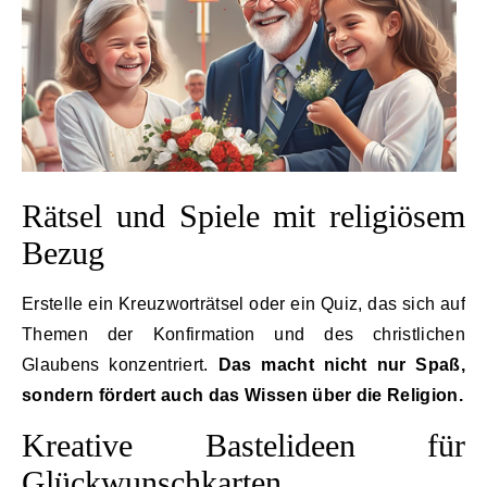
Rätsel und Spiele mit religiösem
Bezug
Erstelle ein Kreuzworträtsel oder ein Quiz, das sich auf
Themen der Konfirmation und des christlichen
Glaubens konzentriert.
Das macht nicht nur Spaß,
sondern fördert auch das Wissen über die Religion.
Kreative Bastelideen für
Glückwunschkarten