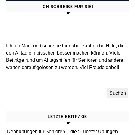
ICH SCHREIBE FÜR SIE!
Ich bin Marc und schreibe hier über zahlreiche Hilfe, die
den Alltag ein bisschen besser machen können. Viele
Beiträge rund um Alltagshilfen für Senioren und andere
warten darauf gelesen zu werden. Viel Freude dabei!
Suchen
LETZTE BEITRÄGE
Dehnübungen für Senioren – die 5 Tibeter Übungen