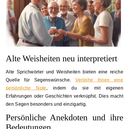
Alte Weisheiten neu interpretiert
Alte Sprichwörter und Weisheiten bieten eine reiche
Quelle für Segenswünsche.
Verleihe ihnen eine
persönliche Note
, indem du sie mit eigenen
Erfahrungen oder Geschichten verknüpfst. Dies macht
den Segen besonders und einzigartig.
Persönliche Anekdoten und ihre
Bedeutungen