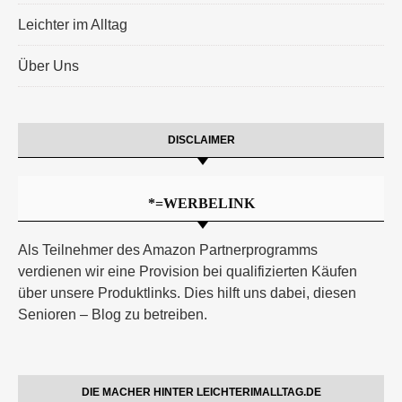
Leichter im Alltag
Über Uns
DISCLAIMER
*=WERBELINK
Als Teilnehmer des Amazon Partnerprogramms
verdienen wir eine Provision bei qualifizierten Käufen
über unsere Produktlinks. Dies hilft uns dabei, diesen
Senioren – Blog zu betreiben.
DIE MACHER HINTER LEICHTERIMALLTAG.DE