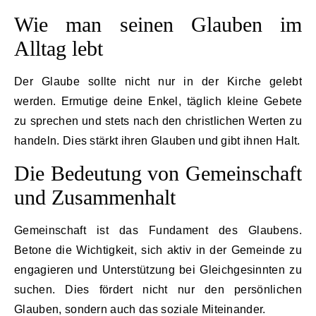
Wie man seinen Glauben im
Alltag lebt
Der Glaube sollte nicht nur in der Kirche gelebt
werden. Ermutige deine Enkel, täglich kleine Gebete
zu sprechen und stets nach den christlichen Werten zu
handeln. Dies stärkt ihren Glauben und gibt ihnen Halt.
Die Bedeutung von Gemeinschaft
und Zusammenhalt
Gemeinschaft ist das Fundament des Glaubens.
Betone die Wichtigkeit, sich aktiv in der Gemeinde zu
engagieren und Unterstützung bei Gleichgesinnten zu
suchen. Dies fördert nicht nur den persönlichen
Glauben, sondern auch das soziale Miteinander.