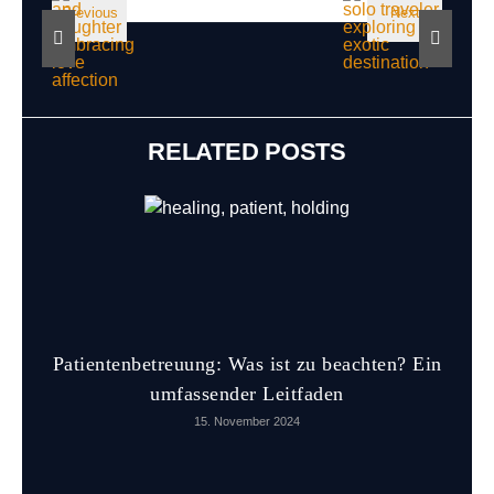
RELATED POSTS
Patientenbetreuung: Was ist zu beachten? Ein
umfassender Leitfaden
15. November 2024