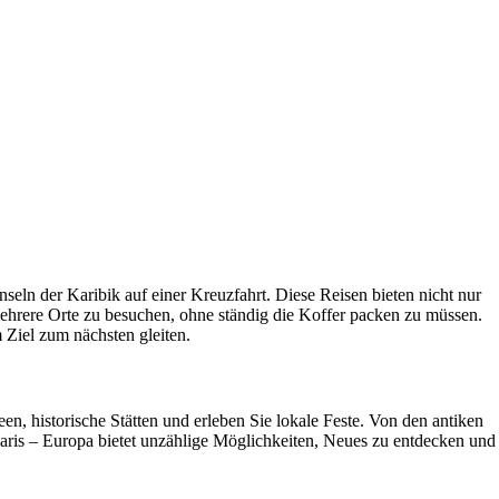
nseln der Karibik auf einer Kreuzfahrt. Diese Reisen bieten nicht nur
mehrere Orte zu besuchen, ohne ständig die Koffer packen zu müssen.
Ziel zum nächsten gleiten.
n, historische Stätten und erleben Sie lokale Feste. Von den antiken
aris – Europa bietet unzählige Möglichkeiten, Neues zu entdecken und