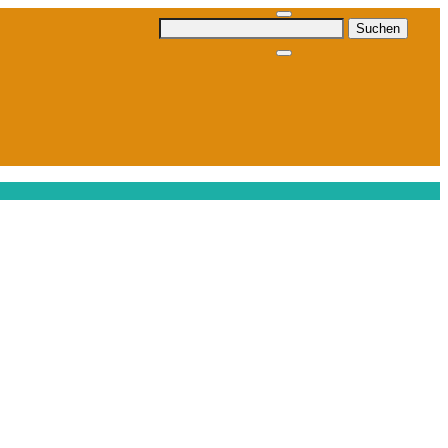
Suchen
nach: