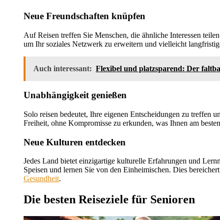
Neue Freundschaften knüpfen
Auf Reisen treffen Sie Menschen, die ähnliche Interessen teile
um Ihr soziales Netzwerk zu erweitern und vielleicht langfristi
Auch interessant:
Flexibel und platzsparend: Der faltb
Unabhängigkeit genießen
Solo reisen bedeutet, Ihre eigenen Entscheidungen zu treffen 
Freiheit, ohne Kompromisse zu erkunden, was Ihnen am besten 
Neue Kulturen entdecken
Jedes Land bietet einzigartige kulturelle Erfahrungen und Lernm
Speisen und lernen Sie von den Einheimischen. Dies bereichert
Gesundheit
.
Die besten Reiseziele für Senioren