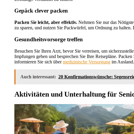
Gepäck clever packen
Packen Sie leicht, aber effektiv.
Nehmen Sie nur das Nötigste 
zu sparen, und nutzen Sie Packwürfel, um Ordnung zu halten
Gesundheitsvorsorge treffen
Besuchen Sie Ihren Arzt, bevor Sie verreisen, um sicherzustellen
Impfungen geben und besprechen Sie Ihre Reisepläne. Packen 
informieren Sie sich über
medizinische Versorgung
im Ausland
Auch interessant:
20 Konfirmationswünsche: Segensrei
Aktivitäten und Unterhaltung für Seni