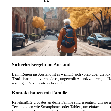
Sicherheitsregeln im Ausland
Beim Reisen ins Ausland ist es wichtig, sich vorab über die l
Traditionen
und vermeide es, ungewollt Anstoß zu erregen. H
wichtiger Dokumente sicher auf.
Kontakt halten mit Familie
Regelmäßige Updates an deine Familie sind essentiell, um sie
Technologien wie Smartphones oder Tablets, um einfach und sch