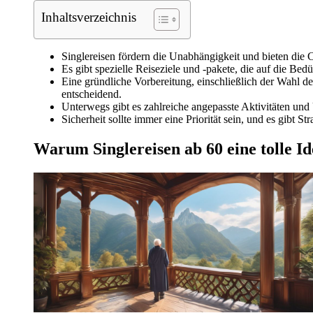
Inhaltsverzeichnis
Singlereisen fördern die Unabhängigkeit und bieten die
Es gibt spezielle Reiseziele und -pakete, die auf die Bed
Eine gründliche Vorbereitung, einschließlich der Wahl de
entscheidend.
Unterwegs gibt es zahlreiche angepasste Aktivitäten und
Sicherheit sollte immer eine Priorität sein, und es gibt S
Warum Singlereisen ab 60 eine tolle Id