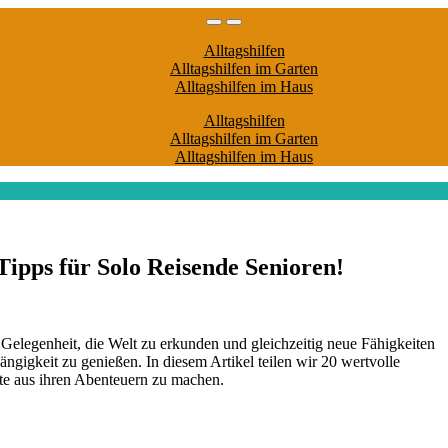
Alltagshilfen
Alltagshilfen im Garten
Alltagshilfen im Haus
Alltagshilfen
Alltagshilfen im Garten
Alltagshilfen im Haus
Tipps für Solo Reisende Senioren!
ngigkeit zu genießen. In diesem Artikel teilen wir 20 wertvolle
ste aus ihren Abenteuern zu machen.