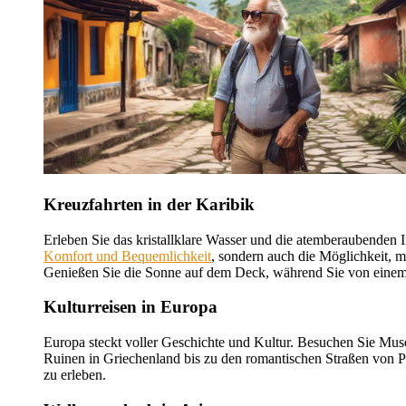
Kreuzfahrten in der Karibik
Erleben Sie das kristallklare Wasser und die atemberaubenden I
Komfort und Bequemlichkeit
, sondern auch die Möglichkeit, 
Genießen Sie die Sonne auf dem Deck, während Sie von einem 
Kulturreisen in Europa
Europa steckt voller Geschichte und Kultur. Besuchen Sie Musee
Ruinen in Griechenland bis zu den romantischen Straßen von P
zu erleben.