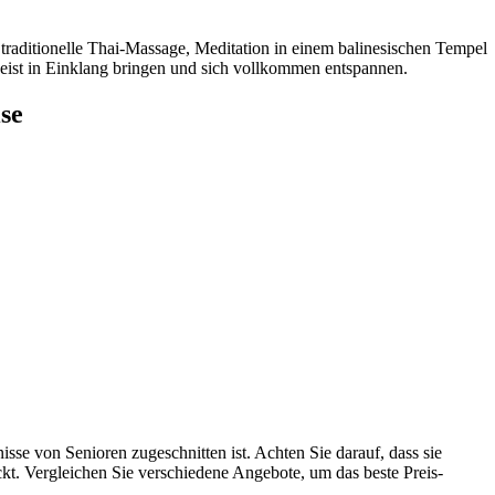
 traditionelle Thai-Massage, Meditation in einem balinesischen Tempel
eist in Einklang bringen und sich vollkommen entspannen.
se
isse von Senioren zugeschnitten ist. Achten Sie darauf, dass sie
kt. Vergleichen Sie verschiedene Angebote, um das beste Preis-