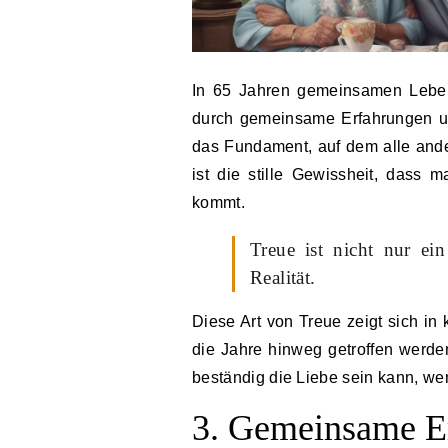
In 65 Jahren gemeinsamen Lebe
durch gemeinsame Erfahrungen un
das Fundament, auf dem alle ande
ist die stille Gewissheit, dass
kommt.
Treue ist nicht nur ein
Realität.
Diese Art von Treue zeigt sich i
die Jahre hinweg getroffen werden.
beständig die Liebe sein kann, wen
3. Gemeinsame E