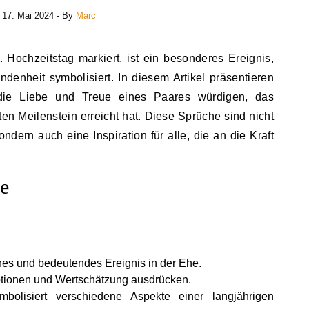
17. Mai 2024
- By
Marc
ndenheit symbolisiert. In diesem Artikel präsentieren
 die Liebe und Treue eines Paares würdigen, das
 Meilenstein erreicht hat. Diese Sprüche sind nicht
dern auch eine Inspiration für alle, die an die Kraft
se
enes und bedeutendes Ereignis in der Ehe.
tionen und Wertschätzung ausdrücken.
bolisiert verschiedene Aspekte einer langjährigen