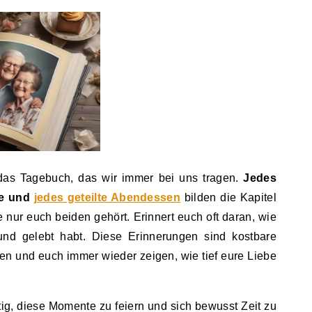
as Tagebuch, das wir immer bei uns tragen.
Jedes
se und
jedes geteilte Abendessen
bilden die Kapitel
 nur euch beiden gehört. Erinnert euch oft daran, wie
und gelebt habt. Diese Erinnerungen sind kostbare
en und euch immer wieder zeigen, wie tief eure Liebe
tig, diese Momente zu feiern und sich bewusst Zeit zu