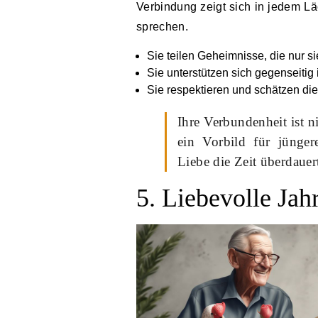
Verbindung zeigt sich in jedem Läc
sprechen.
Sie teilen Geheimnisse, die nur s
Sie unterstützen sich gegenseitig
Sie respektieren und schätzen di
Ihre Verbundenheit ist 
ein Vorbild für jünger
Liebe die Zeit überdauer
5. Liebevolle Jah