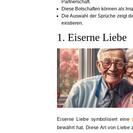
Partnerschaft.
Diese Botschaften können als Ins
Die Auswahl der Sprüche zeigt die
existieren.
1. Eiserne Liebe
Eiserne Liebe symbolisiert eine
bewährt hat. Diese Art von Liebe 