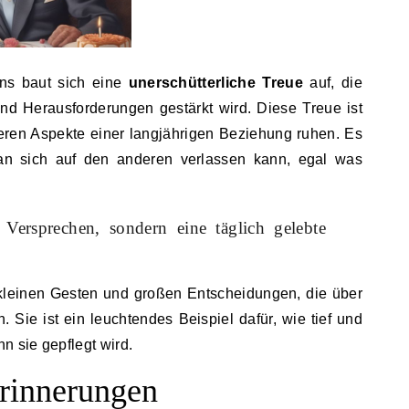
ns baut sich eine
unerschütterliche Treue
auf, die
d Herausforderungen gestärkt wird. Diese Treue ist
ren Aspekte einer langjährigen Beziehung ruhen. Es
 man sich auf den anderen verlassen kann, egal was
 Versprechen, sondern eine täglich gelebte
n kleinen Gesten und großen Entscheidungen, die über
 Sie ist ein leuchtendes Beispiel dafür, wie tief und
n sie gepflegt wird.
rinnerungen