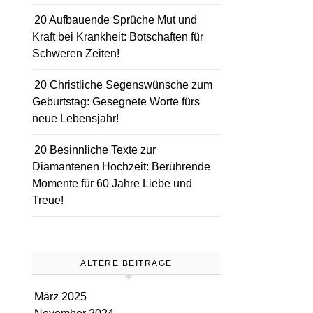
20 Aufbauende Sprüche Mut und
Kraft bei Krankheit: Botschaften für
Schweren Zeiten!
20 Christliche Segenswünsche zum
Geburtstag: Gesegnete Worte fürs
neue Lebensjahr!
20 Besinnliche Texte zur
Diamantenen Hochzeit: Berührende
Momente für 60 Jahre Liebe und
Treue!
ÄLTERE BEITRÄGE
März 2025