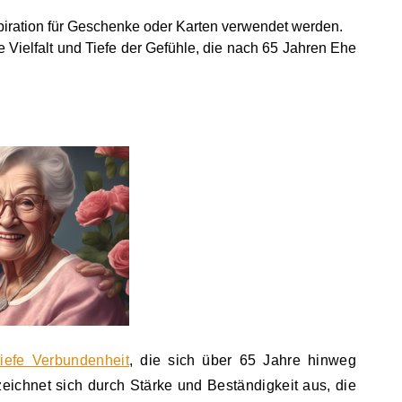
piration für Geschenke oder Karten verwendet werden.
 Vielfalt und Tiefe der Gefühle, die nach 65 Jahren Ehe
tiefe Verbundenheit
, die sich über 65 Jahre hinweg
zeichnet sich durch Stärke und Beständigkeit aus, die