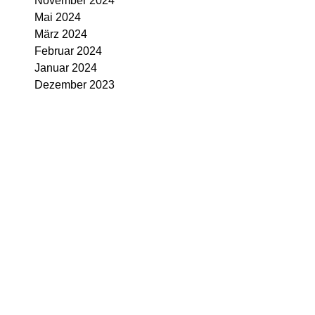
November 2024
Mai 2024
März 2024
Februar 2024
Januar 2024
Dezember 2023