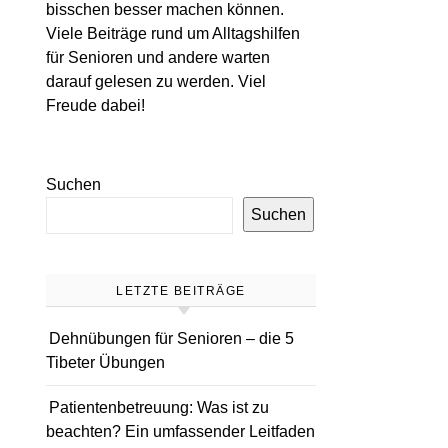
bisschen besser machen können.
Viele Beiträge rund um Alltagshilfen
für Senioren und andere warten
darauf gelesen zu werden. Viel
Freude dabei!
Suchen
Suchen
LETZTE BEITRÄGE
Dehnübungen für Senioren – die 5
Tibeter Übungen
Patientenbetreuung: Was ist zu
beachten? Ein umfassender Leitfaden