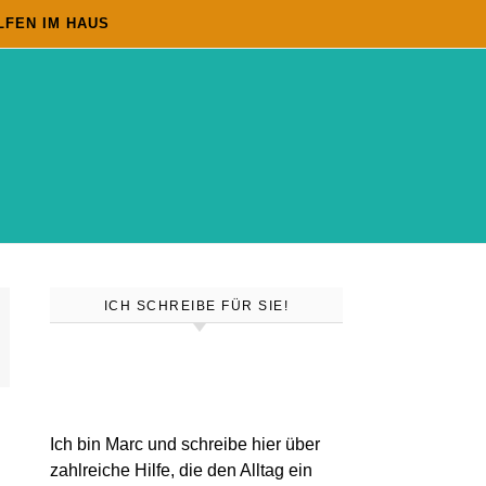
LFEN IM HAUS
ICH SCHREIBE FÜR SIE!
Ich bin Marc und schreibe hier über
zahlreiche Hilfe, die den Alltag ein