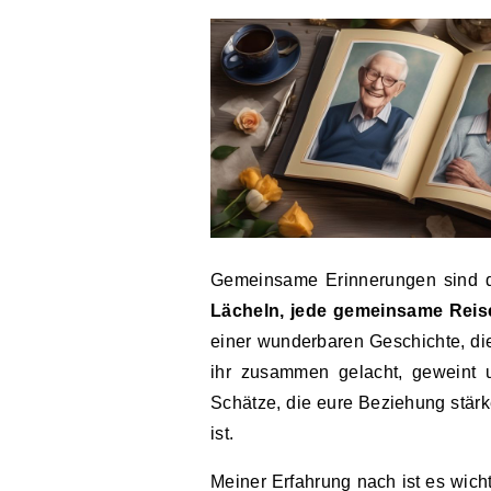
Gemeinsame Erinnerungen sind d
Lächeln, jede gemeinsame Rei
einer wunderbaren Geschichte, die
ihr zusammen gelacht, geweint 
Schätze, die eure Beziehung stärk
ist.
Meiner Erfahrung nach ist es wich