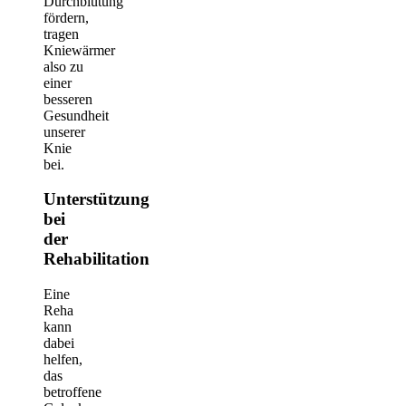
Durchblutung
fördern,
tragen
Kniewärmer
also zu
einer
besseren
Gesundheit
unserer
Knie
bei.
Unterstützung
bei
der
Rehabilitation
Eine
Reha
kann
dabei
helfen,
das
betroffene