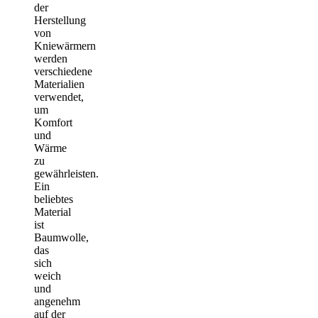
der
Herstellung
von
Kniewärmern
werden
verschiedene
Materialien
verwendet,
um
Komfort
und
Wärme
zu
gewährleisten.
Ein
beliebtes
Material
ist
Baumwolle,
das
sich
weich
und
angenehm
auf der