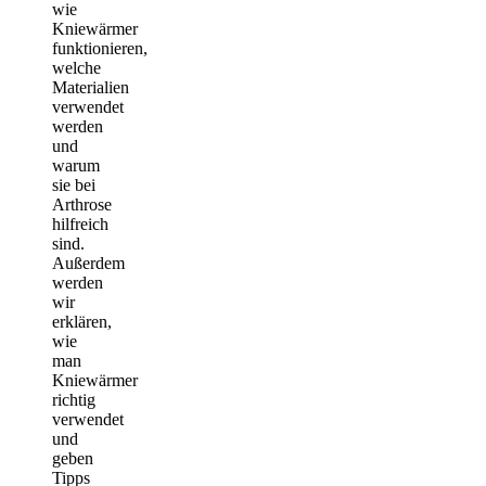
wie
Kniewärmer
funktionieren,
welche
Materialien
verwendet
werden
und
warum
sie bei
Arthrose
hilfreich
sind.
Außerdem
werden
wir
erklären,
wie
man
Kniewärmer
richtig
verwendet
und
geben
Tipps