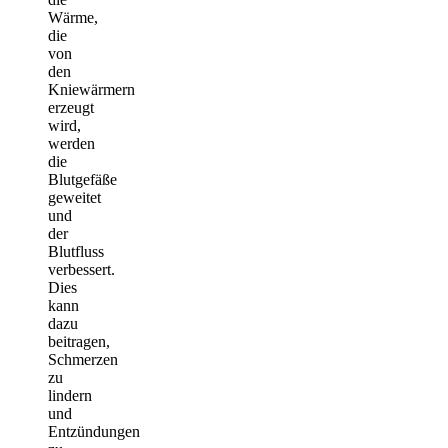
Wärme,
die
von
den
Kniewärmern
erzeugt
wird,
werden
die
Blutgefäße
geweitet
und
der
Blutfluss
verbessert.
Dies
kann
dazu
beitragen,
Schmerzen
zu
lindern
und
Entzündungen