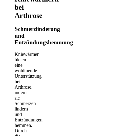
bei
Arthrose
Schmerzlinderung
und
Entzündungshemmung
Kniewärmer
bieten
eine
wohltuende
Unterstützung
bei
Arthrose,
indem
sie
Schmerzen
lindern
und
Entzündungen
hemmen.
Durch