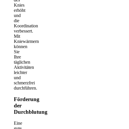
Knies
erhöht
und
die
Koordination
verbessert.
Mit
Kniewärmern
können
Sie
Ihre
täglichen
Aktivitäten
leichter
und
schmerzfrei
durchführen.
Förderung
der
Durchblutung
Eine
gute