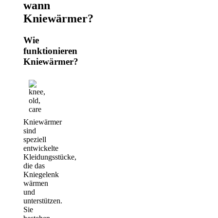
wann
Kniewärmer?
Wie
funktionieren
Kniewärmer?
Kniewärmer
sind
speziell
entwickelte
Kleidungsstücke,
die das
Kniegelenk
wärmen
und
unterstützen.
Sie