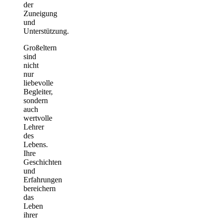
der
Zuneigung
und
Unterstützung.
Großeltern
sind
nicht
nur
liebevolle
Begleiter,
sondern
auch
wertvolle
Lehrer
des
Lebens.
Ihre
Geschichten
und
Erfahrungen
bereichern
das
Leben
ihrer