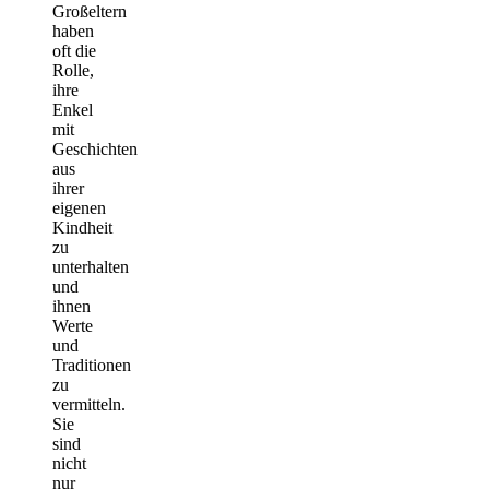
Großeltern
haben
oft die
Rolle,
ihre
Enkel
mit
Geschichten
aus
ihrer
eigenen
Kindheit
zu
unterhalten
und
ihnen
Werte
und
Traditionen
zu
vermitteln.
Sie
sind
nicht
nur