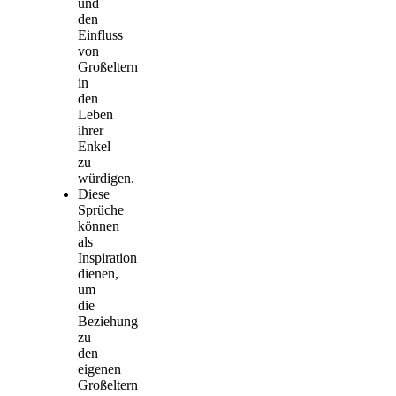
und
den
Einfluss
von
Großeltern
in
den
Leben
ihrer
Enkel
zu
würdigen.
Diese
Sprüche
können
als
Inspiration
dienen,
um
die
Beziehung
zu
den
eigenen
Großeltern