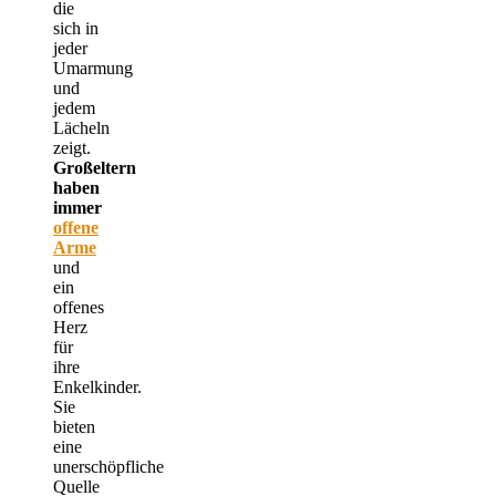
die
sich in
jeder
Umarmung
und
jedem
Lächeln
zeigt.
Großeltern
haben
immer
offene
Arme
und
ein
offenes
Herz
für
ihre
Enkelkinder.
Sie
bieten
eine
unerschöpfliche
Quelle