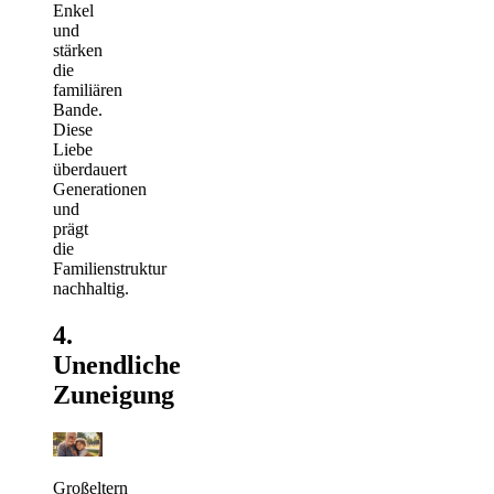
Enkel
und
stärken
die
familiären
Bande.
Diese
Liebe
überdauert
Generationen
und
prägt
die
Familienstruktur
nachhaltig.
4.
Unendliche
Zuneigung
Großeltern