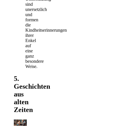
sind
unersetzlich
und
formen
die
Kindheitserinnerungen
ihrer
Enkel
auf
eine
ganz
besondere
Weise.
5.
Geschichten
aus
alten
Zeiten