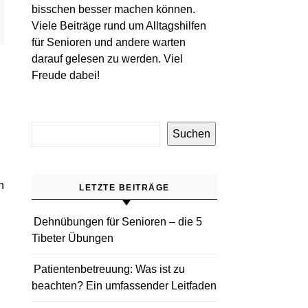
bisschen besser machen können.
Viele Beiträge rund um Alltagshilfen
für Senioren und andere warten
darauf gelesen zu werden. Viel
Freude dabei!
Suchen
LETZTE BEITRÄGE
Dehnübungen für Senioren – die 5
Tibeter Übungen
Patientenbetreuung: Was ist zu
beachten? Ein umfassender Leitfaden