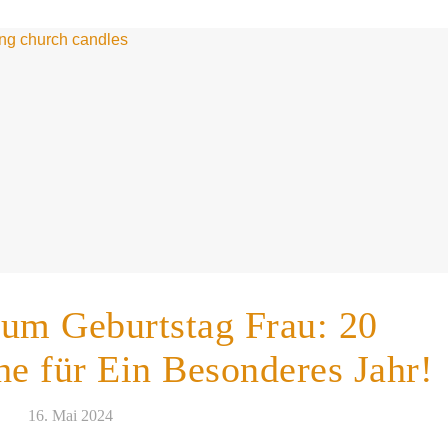
zum Geburtstag Frau: 20
he für Ein Besonderes Jahr!
16. Mai 2024