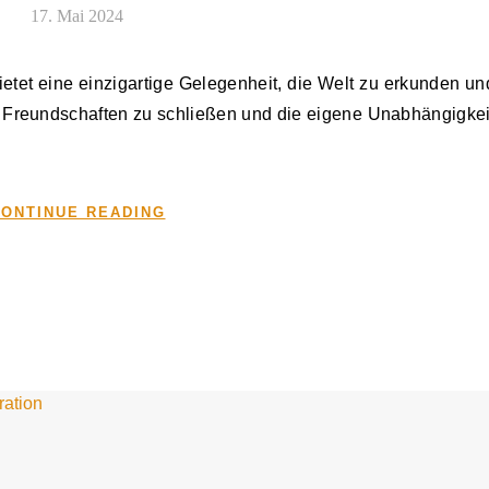
17. Mai 2024
n, Freundschaften zu schließen und die eigene Unabhängigkei
ONTINUE READING