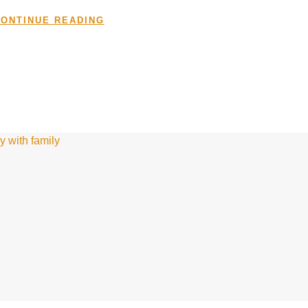
ONTINUE READING