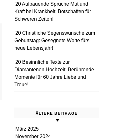
20 Aufbauende Sprüche Mut und
Kraft bei Krankheit: Botschaften für
Schweren Zeiten!
20 Christliche Segenswünsche zum
Geburtstag: Gesegnete Worte fürs
neue Lebensjahr!
20 Besinnliche Texte zur
Diamantenen Hochzeit: Berührende
Momente für 60 Jahre Liebe und
Treue!
r
ÄLTERE BEITRÄGE
März 2025
November 2024