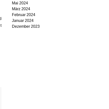
Mai 2024
März 2024
Februar 2024
Januar 2024
t
Dezember 2023