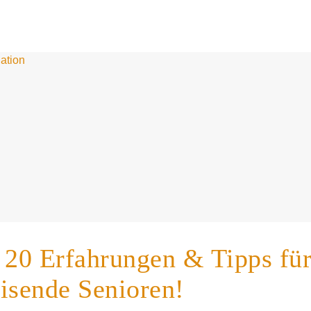
: 20 Erfahrungen & Tipps fü
isende Senioren!