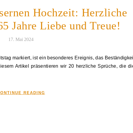
sernen Hochzeit: Herzliche
65 Jahre Liebe und Treue!
17. Mai 2024
diesem Artikel präsentieren wir 20 herzliche Sprüche, die di
ONTINUE READING