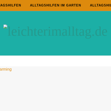
TAGSHILFEN
ALLTAGSHILFEN IM GARTEN
ALLTAGSHI