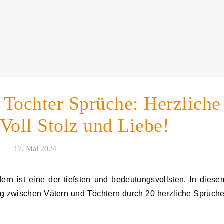
 Tochter Sprüche: Herzliche
Voll Stolz und Liebe!
17. Mai 2024
ung zwischen Vätern und Töchtern durch 20 herzliche Sprüche