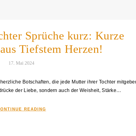
chter Sprüche kurz: Kurze
 aus Tiefstem Herzen!
17. Mai 2024
drücke der Liebe, sondern auch der Weisheit, Stärke…
ONTINUE READING