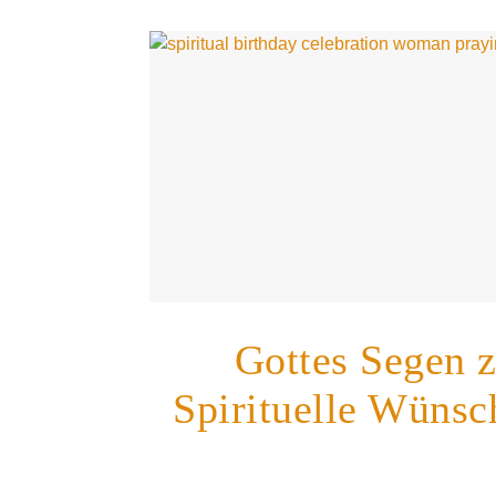
Gottes Segen 
Spirituelle Wünsc