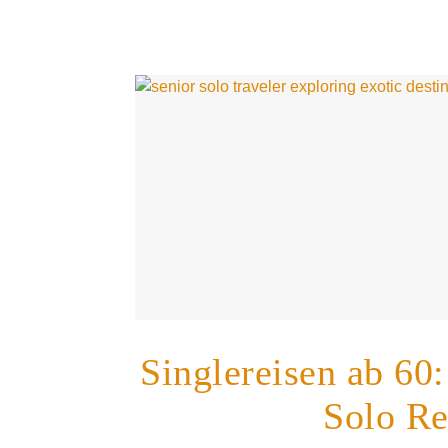
Singlereisen ab 60
Solo Re